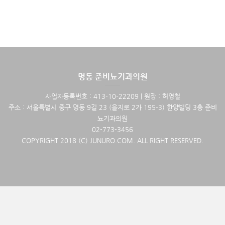
명동 준비뇨기과의원
사업자등록번호 : 413-10-22209 | 원장 : 허영철
주소 : 서울특별시 중구 명동 9길 23 (을지로 2가 195-3) 한양빌딩 3층 준비
뇨기과의원
02-773-3456
COPYRIGHT 2018 (C) JUNURO.COM. ALL RIGHT RESERVED.