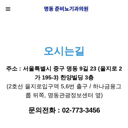
메뉴 건너뛰기
오시는길
주소 : 서울특별시 중구 명동 9길 23 (을지로 2
가 195-3) 한양빌딩 3층
(2호선 을지로입구역 5,6번 출구 / 하나금융그
룹 뒤쪽, 명동관광정보센터 옆)
문의전화 : 02-773-3456